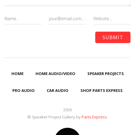
HOME
HOME AUDIO/VIDEO
SPEAKER PROJECTS
PRO AUDIO
CAR AUDIO
SHOP PARTS EXPRESS
2026
© Speaker Project Gallery by
Parts Express