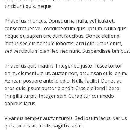
tincidunt quis, neque.
Phasellus rhoncus. Donec urna nulla, vehicula et,
consectetuer vel, condimentum quis, ipsum. Nulla quis
neque eu sapien tincidunt faucibus. Donec eleifend,
metus sed elementum lobortis, arcu elit luctus enim,
sed vestibulum diam leo nec nunc. Suspendisse tempus.
Phasellus quis mauris. Integer eu justo. Fusce tortor
enim, elementum ut, auctor non, accumsan quis, enim.
Aenean posuere ante id odio. Nulla facilisi. Donec ac
eros quis ipsum auctor blandit. Cras eleifend libero
fringilla turpis. Integer sem. Curabitur commodo
dapibus lacus.
Vivamus semper auctor turpis. Sed ipsum lacus, varius
quis, iaculis at, mollis sagittis, arcu.